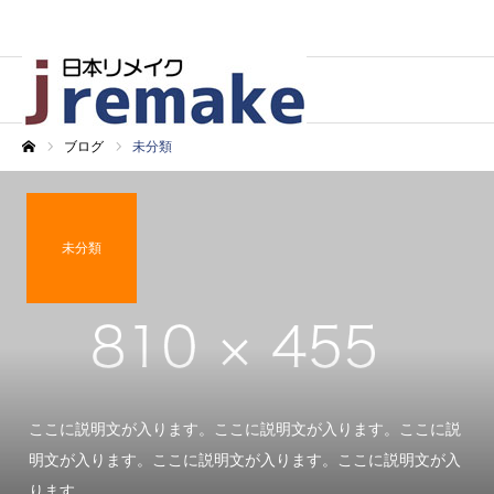
ブログ
未分類
ホーム
未分類
ここに説明文が入ります。ここに説明文が入ります。ここに説
明文が入ります。ここに説明文が入ります。ここに説明文が入
ります。