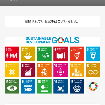
登録されている記事はございません。