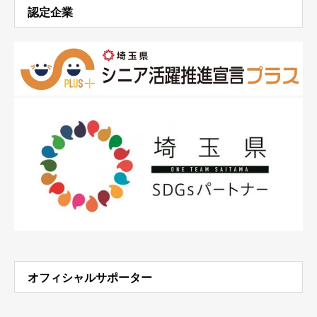
認定企業
オフィシャルサポーター