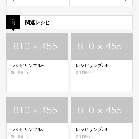
関連レシピ
レシピサンプル9
レシピサンプル8
再生回数：1
再生回数：2
レシピサンプル7
レシピサンプル6
再生回数：2
再生回数：1