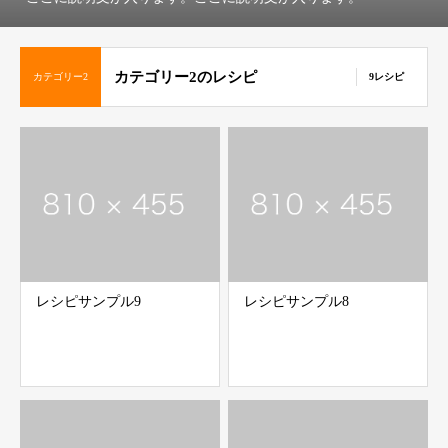
カテゴリー2のレシピ
カテゴリー2
9レシピ
レシピサンプル9
レシピサンプル8