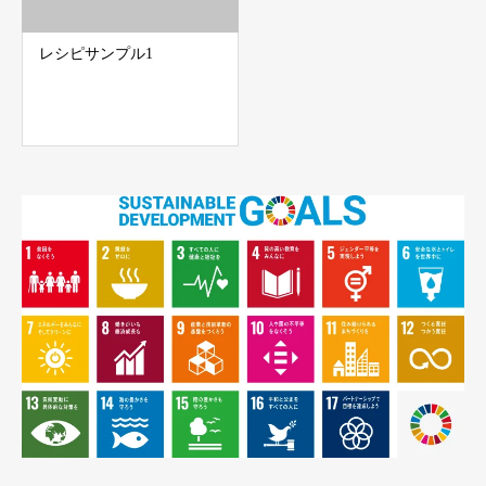
レシピサンプル1