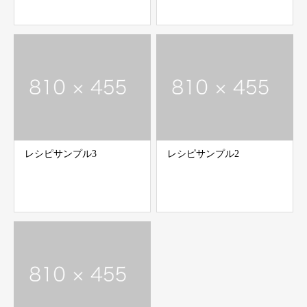
レシピサンプル3
レシピサンプル2