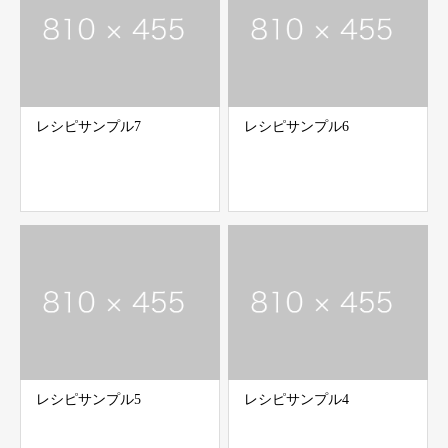
レシピサンプル7
レシピサンプル6
レシピサンプル5
レシピサンプル4