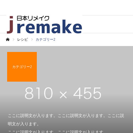
レシピ
カテゴリー2
ホーム
カテゴリー2
ここに説明文が入ります。ここに説明文が入ります。ここに説
明文が入ります。
ここに説明文が入ります。ここに説明文が入ります。