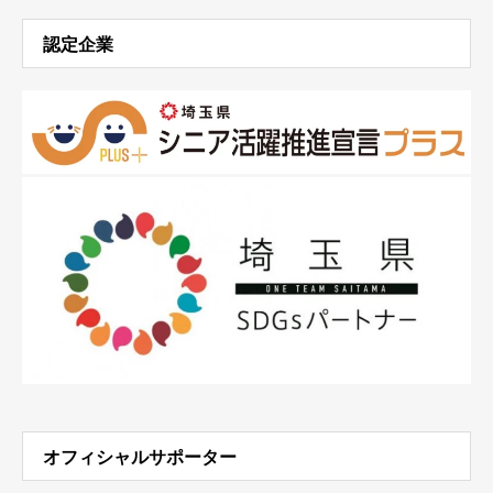
認定企業
オフィシャルサポーター